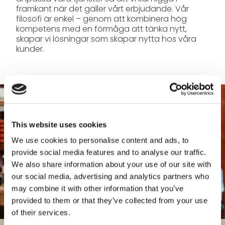
framkant när det gäller vårt erbjudande. Vår
filosofi är enkel – genom att kombinera hög
kompetens med en förmåga att tänka nytt,
skapar vi lösningar som skapar nytta hos våra
kunder.
This website uses cookies
We use cookies to personalise content and ads, to
provide social media features and to analyse our traffic.
We also share information about your use of our site with
our social media, advertising and analytics partners who
may combine it with other information that you’ve
provided to them or that they’ve collected from your use
of their services.