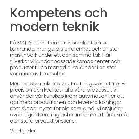
Kompetens och
modern teknik
På MST Automation har vi samlat tekniskt
kunnande, många års erfarenhet och en stor
maskinpark under ett och samma tak. Här
tillverkar vi kundanpassade komponenter och
produkter till en mängd olika kunder i en stor
variation av branscher.
Med modern teknik och utrustning säkerställer vi
precision och kvalitet i alla våra processer. Vi
använder vår kunskap inom automation för att
optimera produktionen och leverera lösningar
som skapar nytta för dig som kund. Vi erbjuder
även legotillverkning och kan hantera både små
och stora produktionsserier.
Vi erbjuder: