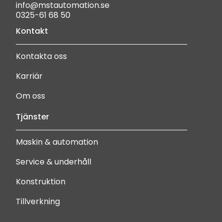
info@mstautomation.se
0325-61 68 50
Kontakt
Kontakta oss
Karriär
Om oss
Tjänster
Maskin & automation
Service & underhåll
Konstruktion
Tillverkning